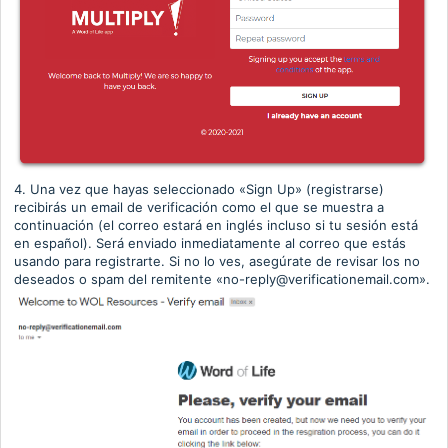
4. Una vez que hayas seleccionado
«
Sign Up
»
(registrarse)
recibirás un email de verificación como el que se muestra a
continuación (el correo estará en inglés incluso si tu sesión está
en español). Será enviado inmediatamente al correo que estás
usando para registrarte. Si no lo ves, asegúrate de revisar los no
deseados o spam del remitente
«
no-reply@verificationemail.com
»
.