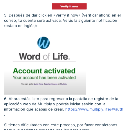
5. Después de dar click en
«
Verify it now
» (Verificar ahora) en el
correo
, tu cuenta será activada. Verás la siguiente notificación
(estará en inglés):
6. Ahora estás listo para regresar a la pantalla de registro de la
aplicación web de Multiply y podrás iniciar sesión con la
información que acabas de crear.
https://www.multiply.life/#/auth
.
Si tienes dificultades con este proceso, por favor contáctanos