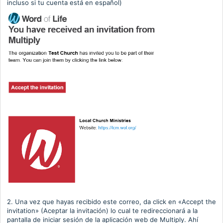
incluso si tu cuenta está en español)
2. Una vez que hayas recibido este correo, da click en «Accept the
invitation
» (Aceptar la invitación)
lo cual te redireccionará a la
pantalla de iniciar sesión de la aplicación web de Multiply. Ahí