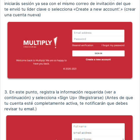
iniciarás sesión ya sea con el mismo correo de invitación del que
te envió tu líder clave o selecciona
«
Create a new account'.
» (crear
una cuenta nueva)
3. En este punto, registra la información requerida (ver a
continuación) y selecciona
«
Sign Up
»
(Registrarse) (Antes de que
tu cuenta esté completamente activa, te notificarán que debes
revisar tu email.)